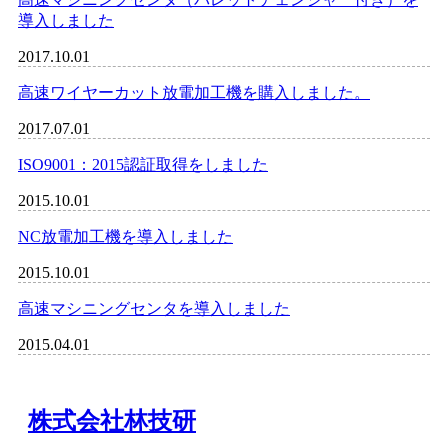
導入しました
2017.10.01
高速ワイヤーカット放電加工機を購入しました。
2017.07.01
ISO9001：2015認証取得をしました
2015.10.01
NC放電加工機を導入しました
2015.10.01
高速マシニングセンタを導入しました
2015.04.01
株式会社林技研