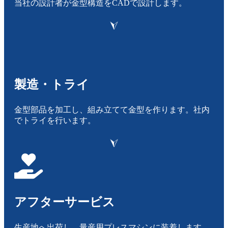
当社の設計者が金型構造をCADで設計します。
製造・トライ
金型部品を加工し、組み立てて金型を作ります。社内
でトライを行います。
アフターサービス
生産地へ出荷し、量産用プレスマシンに装着します。