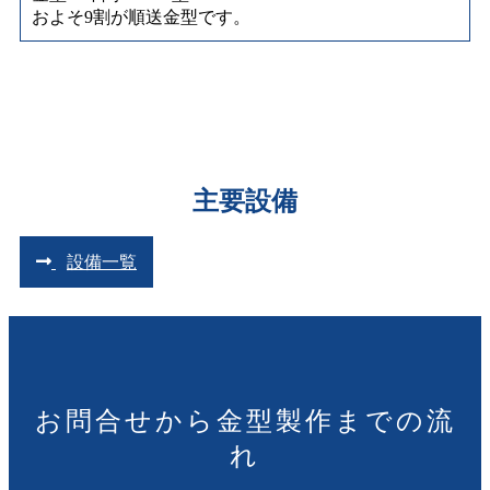
およそ9割が順送金型です。
主要設備
設備一覧
お問合せから金型製作までの流
れ