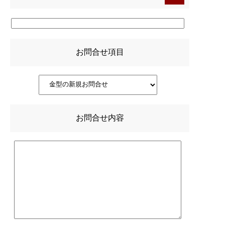
お問合せ項目
お問合せ内容