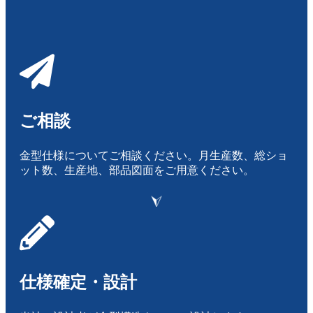
ご相談
金型仕様についてご相談ください。月生産数、総ショ
ット数、生産地、部品図面をご用意ください。
仕様確定・設計