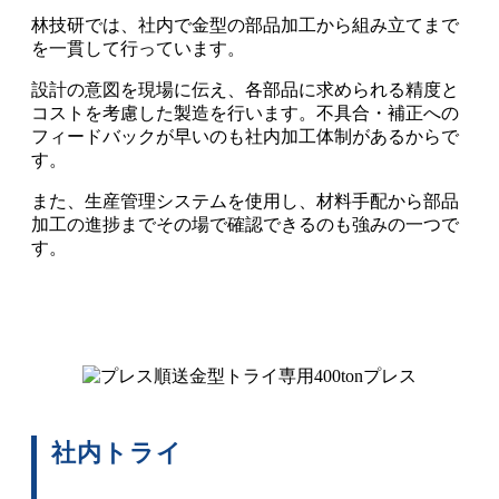
林技研では、社内で金型の部品加工から組み立てまで
を一貫して行っています。
設計の意図を現場に伝え、各部品に求められる精度と
コストを考慮した製造を行います。不具合・補正への
フィードバックが早いのも社内加工体制があるからで
す。
また、生産管理システムを使用し、材料手配から部品
加工の進捗までその場で確認できるのも強みの一つで
す。
社内トライ