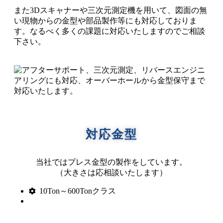
また3Dスキャナーや三次元測定機を用いて、図面の無
い現物からの金型や部品製作等にも対応しておりま
す。なるべく多くの課題に対応いたしますのでご相談
下さい。
対応金型
当社ではプレス金型の製作をしています。
（大きさは応相談いたします）
10Ton～600Tonクラス