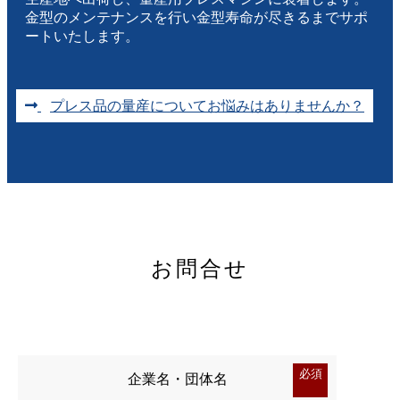
金型のメンテナンスを行い金型寿命が尽きるまでサポ
ートいたします。
プレス品の量産についてお悩みはありませんか？
お問合せ
必須
企業名・団体名