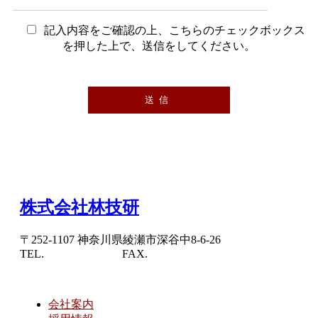
記入内容をご確認の上、こちらのチェックボックス
を押した上で、送信をしてください。
株式会社林技研
〒252-1107
神奈川県綾瀬市深谷中
8-6-26
TEL.
0467-79-4410
FAX.
0467-79-4415
会社案内