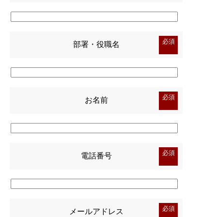
必須
部署・役職名
必須
お名前
必須
電話番号
必須
メールアドレス