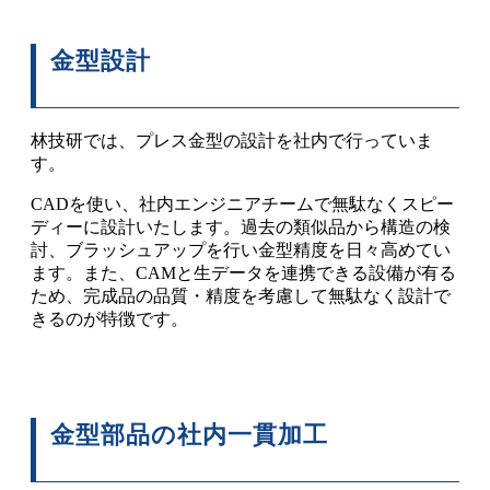
金型設計
林技研では、プレス金型の設計を社内で行っていま
す。
CADを使い、社内エンジニアチームで無駄なくスピー
ディーに設計いたします。過去の類似品から構造の検
討、ブラッシュアップを行い金型精度を日々高めてい
ます。また、CAMと生データを連携できる設備が有る
ため、完成品の品質・精度を考慮して無駄なく設計で
きるのが特徴です。
金型部品の社内一貫加工