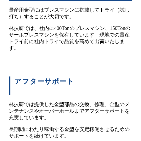
量産用金型にはプレスマシンに搭載してトライ（試し
打ち）することが大切です。
林技研では、社内に400Tonのプレスマシン、150Tonの
サーボプレスマシンを保有しています。現地での量産
トライ前に社内トライで品質を高めて出荷いたしま
す。
アフターサポート
林技研では提供した金型部品の交換、修理、金型のメ
ンテナンスやオーバーホールまでアフターサポートを
充実しています。
長期間にわたり稼働する金型を安定稼働させるための
サポートを続けています。