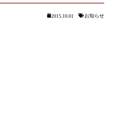
お知らせ
2015.10.01