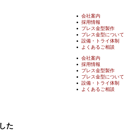
会社案内
採用情報
プレス金型製作
プレス金型について
設備・トライ体制
よくあるご相談
会社案内
採用情報
プレス金型製作
プレス金型について
設備・トライ体制
よくあるご相談
ました