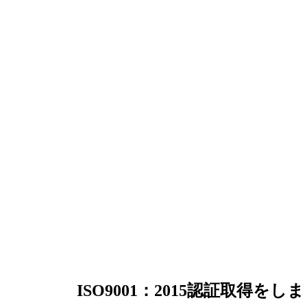
ISO9001：2015認証取得をし